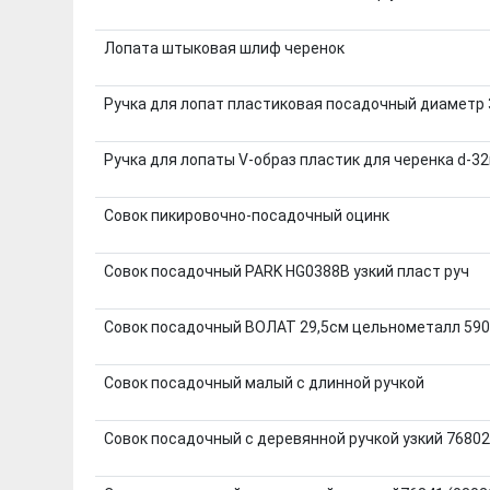
Лопата штыковая шлиф черенок
Ручка для лопат пластиковая посадочный диаметр 
Ручка для лопаты V-образ пластик для черенка d-32
Совок пикировочно-посадочный оцинк
Совок посадочный PARK HG0388В узкий пласт руч
Совок посадочный ВОЛАТ 29,5см цельнометалл 590
Совок посадочный малый с длинной ручкой
Совок посадочный с деревянной ручкой узкий 76802