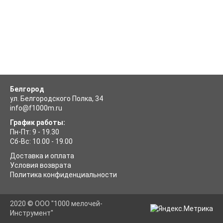
Белгород
ул. Белгородского Полка, 34
info@f1000m.ru
График работы:
Пн-Пт: 9 - 19.30
Сб-Вс: 10.00 - 19.00
Доставка и оплата
Условия возврата
Политика конфиденциальности
2020 © ООО "1000 мелочей-
Инструмент"