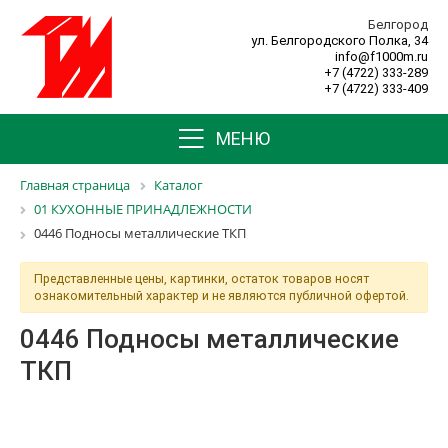
Белгород
ул. Белгородского Полка, 34
info@f1000m.ru
+7 (4722) 333-289
+7 (4722) 333-409
МЕНЮ
Главная страница
Каталог
01 КУХОННЫЕ ПРИНАДЛЕЖНОСТИ
0446 Подносы металлические ТКП
Представленные цены, картинки, остаток товаров носят
ознакомительный характер и не являются публичной офертой.
0446 Подносы металлические
ТКП