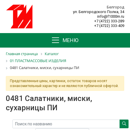
Белгород
ул. Белгородского Полка, 34
info@f1000m.ru
+7 (4722) 333-289
+7 (4722) 333-409
МЕНЮ
Главная страница
Каталог
01 ПЛАСТМАССОВЫЕ ИЗДЕЛИЯ
0481 Салатники, миски, сухарницы ПИ
Представленные цены, картинки, остаток товаров носят
ознакомительный характер и не являются публичной офертой.
0481 Салатники, миски,
сухарницы ПИ