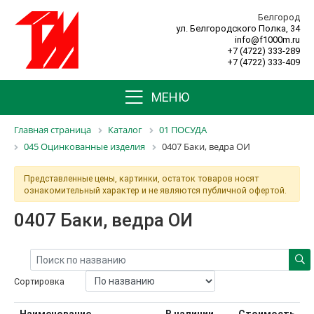
Белгород
ул. Белгородского Полка, 34
info@f1000m.ru
+7 (4722) 333-289
+7 (4722) 333-409
МЕНЮ
Главная страница
Каталог
01 ПОСУДА
045 Оцинкованные изделия
0407 Баки, ведра ОИ
Представленные цены, картинки, остаток товаров носят
ознакомительный характер и не являются публичной офертой.
0407 Баки, ведра ОИ
Сортировка