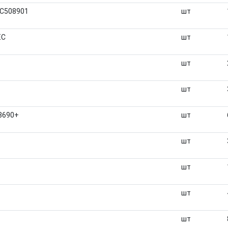
EC508901
шт
EC
шт
шт
шт
08690+
шт
шт
шт
шт
шт