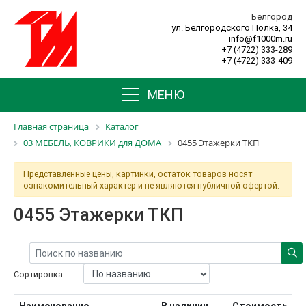
Белгород
ул. Белгородского Полка, 34
info@f1000m.ru
+7 (4722) 333-289
+7 (4722) 333-409
МЕНЮ
Главная страница
Каталог
03 МЕБЕЛЬ, КОВРИКИ для ДОМА
0455 Этажерки ТКП
Представленные цены, картинки, остаток товаров носят
ознакомительный характер и не являются публичной офертой.
0455 Этажерки ТКП
Сортировка