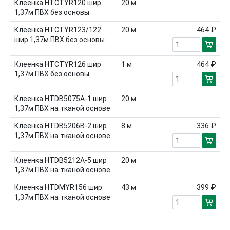
Клеенка HTCTYR120 шир
20
м
1,37м ПВХ без основы
Клеенка HTCTYR123/122
20
м
464 ₽
шир 1,37м ПВХ без основы
Клеенка HTCTYR126 шир
1
м
464 ₽
1,37м ПВХ без основы
Клеенка HTDB5075A-1 шир
20
м
1,37м ПВХ на тканой основе
Клеенка HTDB5206B-2 шир
8
м
336 ₽
1,37м ПВХ на тканой основе
Клеенка HTDB5212A-5 шир
20
м
1,37м ПВХ на тканой основе
Клеенка HTDMYR156 шир
43
м
399 ₽
1,37м ПВХ на тканой основе