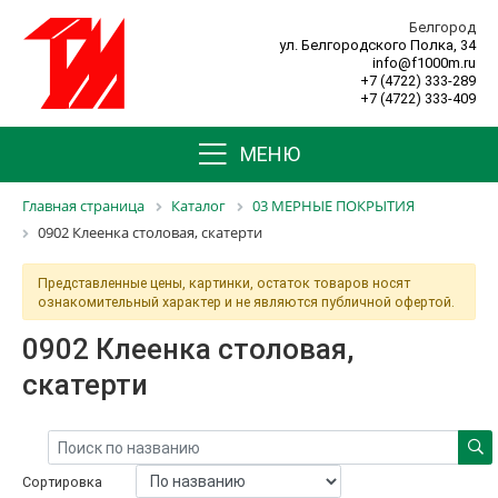
Белгород
ул. Белгородского Полка, 34
info@f1000m.ru
+7 (4722) 333-289
+7 (4722) 333-409
МЕНЮ
Главная страница
Каталог
03 МЕРНЫЕ ПОКРЫТИЯ
0902 Клеенка столовая, скатерти
Представленные цены, картинки, остаток товаров носят
ознакомительный характер и не являются публичной офертой.
0902 Клеенка столовая,
скатерти
Сортировка