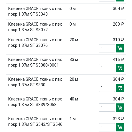
Клеенка GRACE ткань с пвх
0
м
304 ₽
покр 1,37м STS3043
Клеенка GRACE ткань с пвх
0
м
283 ₽
покр 1,37м STS3072
Клеенка GRACE ткань с пвх
20
м
310 ₽
покр 1,37м STS3076
Клеенка GRACE ткань с пвх
33
м
416 ₽
покр 1,37м STS3080/3081
Клеенка GRACE ткань с пвх
20
м
304 ₽
покр 1,37м STS330
Клеенка GRACE ткань с пвх
40
м
304 ₽
покр 1,37м STS339/3058
Клеенка GRACE ткань с пвх
1
м
323 ₽
покр 1,37м STS543/STS546