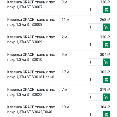
Клеенка GRACE ткань с пвх
9
м
330 ₽
покр 1,37м STS3007
Клеенка GRACE ткань с пвх
11
м
268 ₽
покр 1,37м STS3008
Клеенка GRACE ткань с пвх
2
м
330 ₽
покр 1,37м STS3009
Клеенка GRACE ткань с пвх
9
м
304 ₽
покр 1,37м STS3010
Клеенка GRACE ткань с пвх
17
м
362 ₽
покр 1,37м STS3016 Новый
Клеенка GRACE ткань с пвх
7
м
319 ₽
покр 1,37м STS3022
Клеенка GRACE ткань с пвх
19
м
304 ₽
покр 1,37м STS3042/3046