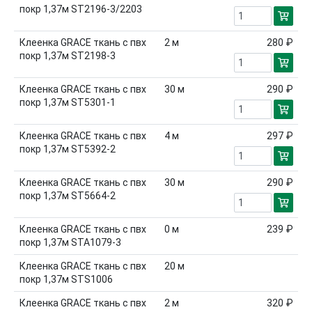
покр 1,37м ST2196-3/2203
Клеенка GRACE ткань с пвх
2
м
280 ₽
покр 1,37м ST2198-3
Клеенка GRACE ткань с пвх
30
м
290 ₽
покр 1,37м ST5301-1
Клеенка GRACE ткань с пвх
4
м
297 ₽
покр 1,37м ST5392-2
Клеенка GRACE ткань с пвх
30
м
290 ₽
покр 1,37м ST5664-2
Клеенка GRACE ткань с пвх
0
м
239 ₽
покр 1,37м STA1079-3
Клеенка GRACE ткань с пвх
20
м
покр 1,37м STS1006
Клеенка GRACE ткань с пвх
2
м
320 ₽