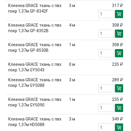
Клеенка GRACE ткань с пвх
3
м
317 ₽
покр 1,37м GP-8342F
Клеенка GRACE ткань с пвх
4
м
308 ₽
покр 1,37м GP-8352B
Клеенка GRACE ткань с пвх
1
м
308 ₽
покр 1,37м GP-8530B
Клеенка GRACE ткань с пвх
0
м
235 ₽
покр 1,37м GY5043
Клеенка GRACE ткань с пвх
3
м
289 ₽
покр 1,37м GY5088
Клеенка GRACE ткань с пвх
1
м
235 ₽
покр 1,37м GY5090
Клеенка GRACE ткань с пвх
3
м
349 ₽
покр 1,37м HD5088