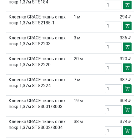
покр 1,37м STS184
Клеенка GRACE ткань с пвх
1
м
294 ₽
покр 1,37м STS2185-1
Клеенка GRACE ткань с пвх
3
м
336 ₽
покр 1,37м STS2203
Клеенка GRACE ткань с пвх
20
м
320 ₽
покр 1,37м STS2220
Клеенка GRACE ткань с пвх
7
м
387 ₽
покр 1,37м STS2224
Клеенка GRACE ткань с пвх
19
м
304 ₽
покр 1,37м STS3001/3003
Клеенка GRACE ткань с пвх
38
м
374 ₽
покр 1,37м STS3002/3004