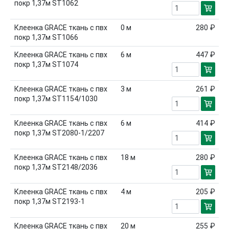
покр 1,37м ST1062
Клеенка GRACE ткань с пвх
0
м
280 ₽
покр 1,37м ST1066
Клеенка GRACE ткань с пвх
6
м
447 ₽
покр 1,37м ST1074
Клеенка GRACE ткань с пвх
3
м
261 ₽
покр 1,37м ST1154/1030
Клеенка GRACE ткань с пвх
6
м
414 ₽
покр 1,37м ST2080-1/2207
Клеенка GRACE ткань с пвх
18
м
280 ₽
покр 1,37м ST2148/2036
Клеенка GRACE ткань с пвх
4
м
205 ₽
покр 1,37м ST2193-1
Клеенка GRACE ткань с пвх
20
м
255 ₽