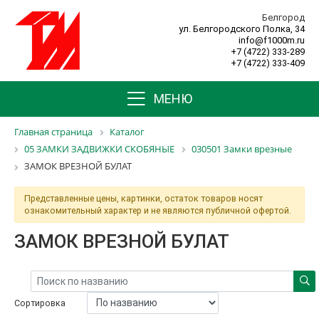
Белгород
ул. Белгородского Полка, 34
info@f1000m.ru
+7 (4722) 333-289
+7 (4722) 333-409
МЕНЮ
Главная страница
Каталог
05 ЗАМКИ ЗАДВИЖКИ СКОБЯНЫЕ
030501 Замки врезные
ЗАМОК ВРЕЗНОЙ БУЛАТ
Представленные цены, картинки, остаток товаров носят
ознакомительный характер и не являются публичной офертой.
ЗАМОК ВРЕЗНОЙ БУЛАТ
Сортировка