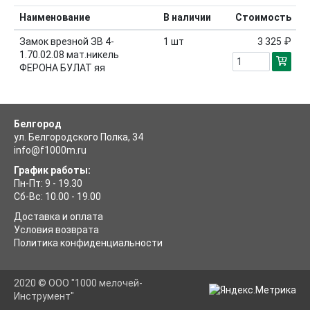
Наименование
В наличии
Стоимость
Замок врезной ЗВ 4-
1
шт
3 325 ₽
1.70.02.08 мат.никель
ФЕРОНА БУЛАТ яя
Белгород
ул. Белгородского Полка, 34
info@f1000m.ru
График работы:
Пн-Пт: 9 - 19.30
Сб-Вс: 10.00 - 19.00
Доставка и оплата
Условия возврата
Политика конфиденциальности
2020 © ООО "1000 мелочей-
Инструмент"