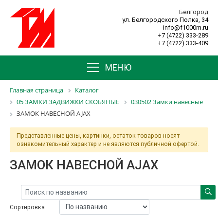
Белгород
ул. Белгородского Полка, 34
info@f1000m.ru
+7 (4722) 333-289
+7 (4722) 333-409
МЕНЮ
Главная страница
Каталог
05 ЗАМКИ ЗАДВИЖКИ СКОБЯНЫЕ
030502 Замки навесные
ЗАМОК НАВЕСНОЙ AJAX
Представленные цены, картинки, остаток товаров носят
ознакомительный характер и не являются публичной офертой.
ЗАМОК НАВЕСНОЙ AJAX
Сортировка