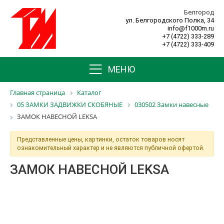
Белгород
ул. Белгородского Полка, 34
info@f1000m.ru
+7 (4722) 333-289
+7 (4722) 333-409
МЕНЮ
Главная страница
Каталог
05 ЗАМКИ ЗАДВИЖКИ СКОБЯНЫЕ
030502 Замки навесные
ЗАМОК НАВЕСНОЙ LEKSA
Представленные цены, картинки, остаток товаров носят
ознакомительный характер и не являются публичной офертой.
ЗАМОК НАВЕСНОЙ LEKSA