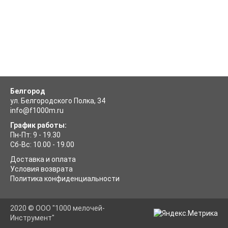
Белгород
ул. Белгородского Полка, 34
info@f1000m.ru
График работы:
Пн-Пт: 9 - 19.30
Сб-Вс: 10.00 - 19.00
Доставка и оплата
Условия возврата
Политика конфиденциальности
2020 © ООО "1000 мелочей-
Инструмент"