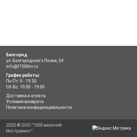
Белгород
ул. Белгородского Полка, 34
info@f1000m.ru
График работы:
Пн-Пт: 9 - 19.30
Сб-Вс: 10.00 - 19.00
Доставка и оплата
Условия возврата
Политика конфиденциальности
2020 © ООО "1000 мелочей-
Инструмент"