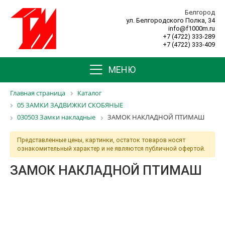
Белгород
ул. Белгородского Полка, 34
info@f1000m.ru
+7 (4722) 333-289
+7 (4722) 333-409
МЕНЮ
Главная страница
Каталог
05 ЗАМКИ ЗАДВИЖКИ СКОБЯНЫЕ
030503 Замки накладные
ЗАМОК НАКЛАДНОЙ ПТИМАШ
Представленные цены, картинки, остаток товаров носят
ознакомительный характер и не являются публичной офертой.
ЗАМОК НАКЛАДНОЙ ПТИМАШ