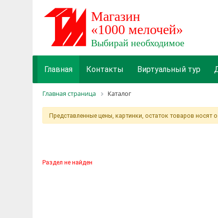
Главная
Контакты
Виртуальный тур
Главная страница
Каталог
Представленные цены, картинки, остаток товаров носят 
Раздел не найден