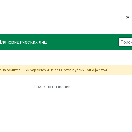
ул
Для юридических лиц
ознакомительный характер и не являются публичной офертой.